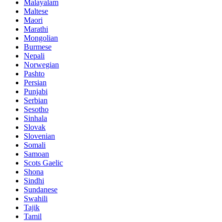
Malayalam
Maltese
Maori
Marathi
Mongolian
Burmese
Nepali
Norwegian
Pashto
Persian
Punjabi
Serbian
Sesotho
Sinhala
Slovak
Slovenian
Somali
Samoan
Scots Gaelic
Shona
Sindhi
Sundanese
Swahili
Tajik
Tamil