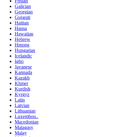
Frisian
Galician
Georgian
Gujarati
Haitian
Hausa
Hawaiian
Hebrew
Hmong
Hungarian
Icelandic
Igbo
Javanese
Kannada
Kazakh
Khmer
Kurdish
Kyrgyz
Latin
Latvian
Lithuanian
Luxembou..
Macedonian
Malagasy
Malay