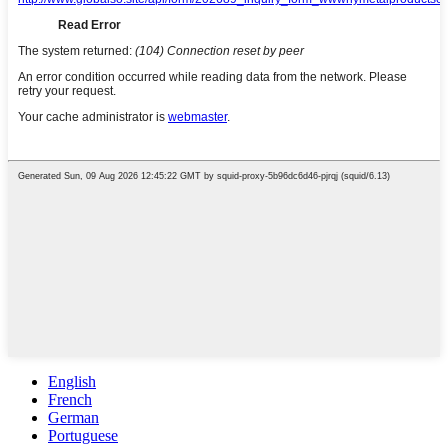
English
French
German
Portuguese