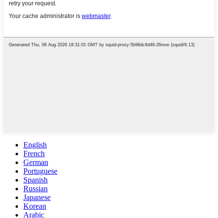
English
French
German
Portuguese
Spanish
Russian
Japanese
Korean
Arabic