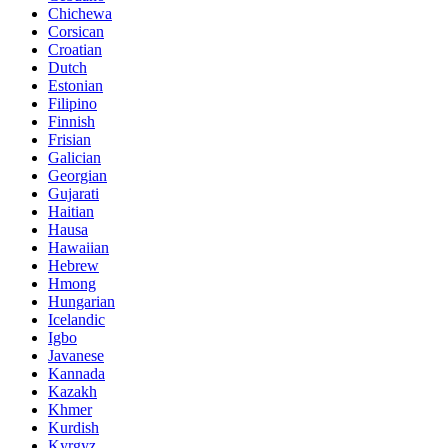
Chichewa
Corsican
Croatian
Dutch
Estonian
Filipino
Finnish
Frisian
Galician
Georgian
Gujarati
Haitian
Hausa
Hawaiian
Hebrew
Hmong
Hungarian
Icelandic
Igbo
Javanese
Kannada
Kazakh
Khmer
Kurdish
Kyrgyz